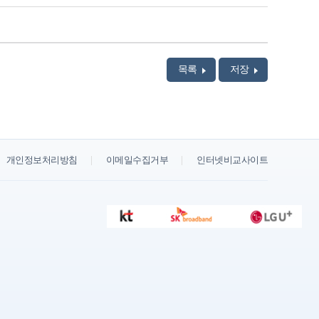
목록
저장
개인정보처리방침
이메일수집거부
인터넷비교사이트