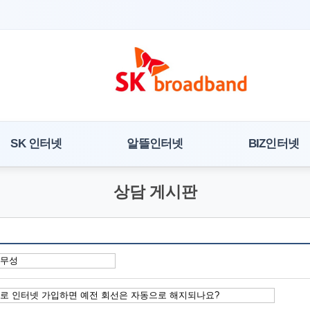
SK 인터넷
알뜰인터넷
BIZ인터넷
상담 게시판