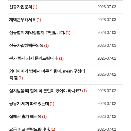
신규가입문의
(1)
2026-07-03
재택근무해서요
(1)
2026-07-03
신규할지 재약정할지 고민입니다.
(1)
2026-07-03
신규가입혜택문의요
(1)
2026-07-03
분가 하게 되서 문의드립니다.
(1)
2026-07-02
와이파이가 방에서 너무 약한데, mesh 구성이
2026-07-02
꼭 필
(1)
설치받을 때 집에 꼭 본인이 있어야 하나요?
(1)
2026-07-02
공유기 제꺼 따로있는데
(1)
2026-07-02
집에서 출가 해서요
(1)
2026-07-02
요금 비교 부탁드립니다.
(1)
2026-07-01