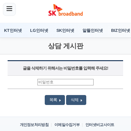
KT인터넷
LG인터넷
SK인터넷
알뜰인터넷
BIZ인터넷
상담 게시판
글을 삭제하기 위해서는 비밀번호를 입력해 주세요!
목록
삭제
개인정보처리방침
이메일수집거부
인터넷비교사이트