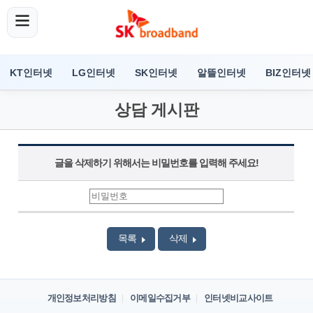
KT인터넷
LG인터넷
SK인터넷
알뜰인터넷
BIZ인터넷
상담 게시판
글을 삭제하기 위해서는 비밀번호를 입력해 주세요!
목록
삭제
개인정보처리방침
이메일수집거부
인터넷비교사이트