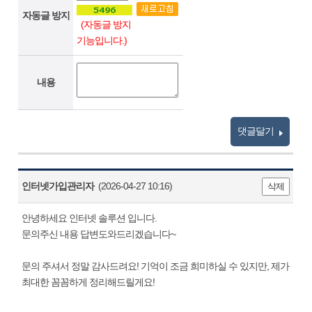
자동글 방지
(자동글 방지
기능입니다.)
내용
댓글달기
인터넷가입관리자
(2026-04-27 10:16)
삭제
안녕하세요 인터넷 솔루션 입니다.
문의주신 내용 답변도와드리겠습니다~
문의 주셔서 정말 감사드려요! 기억이 조금 희미하실 수 있지만, 제가
최대한 꼼꼼하게 정리해드릴게요!