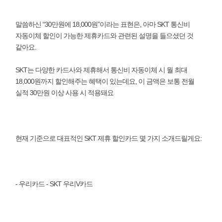
말씀하신 “30만원에 18,000원”이라는 표현은, 아마 SKT 통신비
자동이체 할인이 가능한 제휴카드와 관련된 설명을 들으셨던 것
같아요.
SKT는 다양한 카드사와 제휴해서 통신비 자동이체 시 월 최대
18,000원까지 할인해주는 혜택이 있는데요, 이 금액은 보통 전월
실적 30만원 이상 사용 시 적용돼요
현재 기준으로 대표적인 SKT 제휴 할인카드 몇 가지 소개드릴게요:
- 우리카드 - SKT 우리V카드