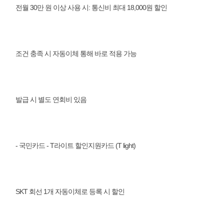
전월 30만 원 이상 사용 시: 통신비 최대 18,000원 할인
조건 충족 시 자동이체 통해 바로 적용 가능
발급 시 별도 연회비 있음
- 국민카드 - T라이트 할인지원카드 (T light)
SKT 회선 1개 자동이체로 등록 시 할인