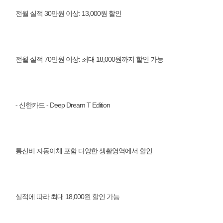
전월 실적 30만원 이상: 13,000원 할인
전월 실적 70만원 이상: 최대 18,000원까지 할인 가능
- 신한카드 - Deep Dream T Edition
통신비 자동이체 포함 다양한 생활영역에서 할인
실적에 따라 최대 18,000원 할인 가능