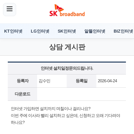
KT인터넷
LG인터넷
SK인터넷
알뜰인터넷
BIZ인터넷
상담 게시판
인터넷 설치일정문의드립니다.
등록자
김수민
등록일
2026-04-24
다운로드
인터넷 가입하면 설치까지 며칠이나 걸리나요?
이번 주에 이사라 빨리 설치하고 싶은데, 신청하고 오래 기다려야
하나요?