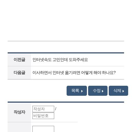
이전글
인터넷속도 고민인데 도와주세요
다음글
이사하면서 인터넷 옮기려면 어떻게 해야 하나요?
목록
수정
삭제
/
작성자