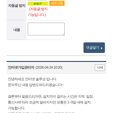
자동글 방지
(자동글 방지
기능입니다.)
내용
댓글달기
인터넷가입관리자
(2026-04-24 10:20)
삭제
안녕하세요 인터넷 솔루션 입니다.
문의주신 내용 답변도와드리겠습니다~
결론부터 말씀드리자면, 설치까지 걸리는 시간은 지역, 일정,
통신사에 따라 조금씩 달라지지만 보통은 1~3일 내에 설치
가능합니다.