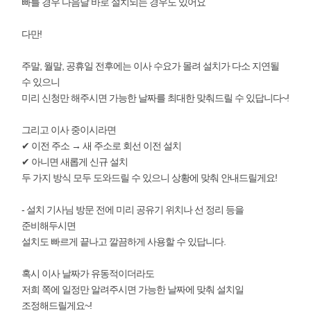
빠를 경우 다음날 바로 설치되는 경우도 있어요
다만!
주말, 월말, 공휴일 전후에는 이사 수요가 몰려 설치가 다소 지연될
수 있으니
미리 신청만 해주시면 가능한 날짜를 최대한 맞춰드릴 수 있답니다~!
그리고 이사 중이시라면
✔ 이전 주소 → 새 주소로 회선 이전 설치
✔ 아니면 새롭게 신규 설치
두 가지 방식 모두 도와드릴 수 있으니 상황에 맞춰 안내드릴게요!
- 설치 기사님 방문 전에 미리 공유기 위치나 선 정리 등을
준비해두시면
설치도 빠르게 끝나고 깔끔하게 사용할 수 있답니다.
혹시 이사 날짜가 유동적이더라도
저희 쪽에 일정만 알려주시면 가능한 날짜에 맞춰 설치일
조정해드릴게요~!