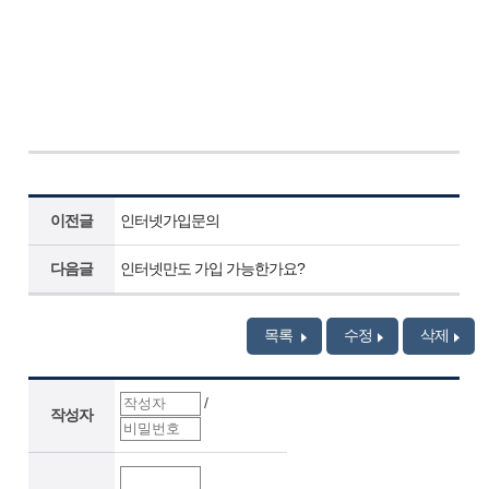
이전글
인터넷가입문의
다음글
인터넷만도 가입 가능한가요?
목록
수정
삭제
/
작성자