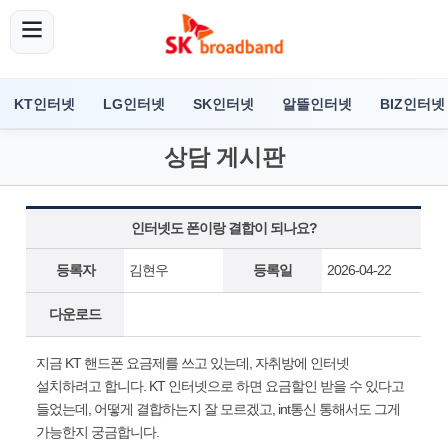
KT인터넷
LG인터넷
SK인터넷
알뜰인터넷
BIZ인터넷
상담 게시판
인터넷도 폰이랑 결합이 되나요?
등록자
김현우
등록일
2026-04-22
다운로드
지금 KT 핸드폰 요금제를 쓰고 있는데, 자취방에 인터넷
설치하려고 합니다. KT 인터넷으로 하면 요금할인 받을 수 있다고
들었는데, 어떻게 결합하는지 잘 모르겠고, int통신 통해서도 그게
가능한지 궁금합니다.