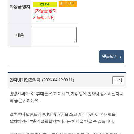
자동글 방지
(자동글 방지
기능입니다.)
내용
댓글달기
인터넷가입관리자
(2026-04-22 09:11)
삭제
안녕하세요. KT 휴대폰 쓰고 계시고, 자취방에 인터넷 설치하신다니
딱 좋은 시기예요.
결론부터 말씀드리면, KT 휴대폰을 쓰고 계시다면 KT 인터넷을
설치하면서 **‘총액결합할인’**이라는 혜택을 받을 수 있습니다.