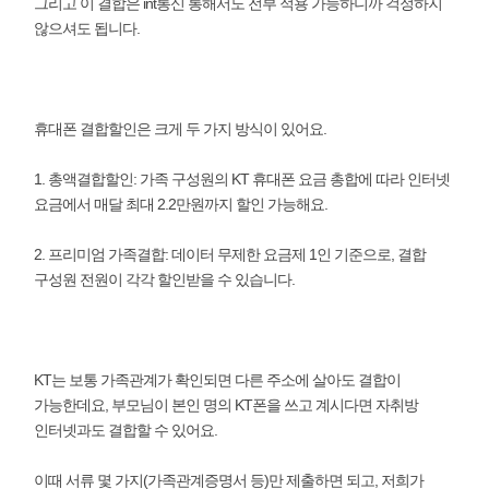
그리고 이 결합은 int통신 통해서도 전부 적용 가능하니까 걱정하지
않으셔도 됩니다.
휴대폰 결합할인은 크게 두 가지 방식이 있어요.
1. 총액결합할인: 가족 구성원의 KT 휴대폰 요금 총합에 따라 인터넷
요금에서 매달 최대 2.2만원까지 할인 가능해요.
2. 프리미엄 가족결합: 데이터 무제한 요금제 1인 기준으로, 결합
구성원 전원이 각각 할인받을 수 있습니다.
KT는 보통 가족관계가 확인되면 다른 주소에 살아도 결합이
가능한데요, 부모님이 본인 명의 KT폰을 쓰고 계시다면 자취방
인터넷과도 결합할 수 있어요.
이때 서류 몇 가지(가족관계증명서 등)만 제출하면 되고, 저희가