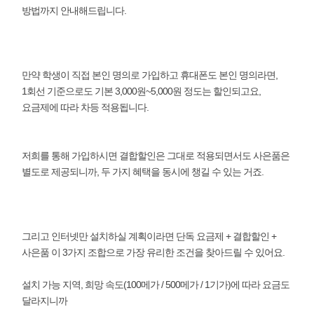
방법까지 안내해드립니다.
만약 학생이 직접 본인 명의로 가입하고 휴대폰도 본인 명의라면,
1회선 기준으로도 기본 3,000원~5,000원 정도는 할인되고요,
요금제에 따라 차등 적용됩니다.
저희를 통해 가입하시면 결합할인은 그대로 적용되면서도 사은품은
별도로 제공되니까, 두 가지 혜택을 동시에 챙길 수 있는 거죠.
그리고 인터넷만 설치하실 계획이라면 단독 요금제 + 결합할인 +
사은품 이 3가지 조합으로 가장 유리한 조건을 찾아드릴 수 있어요.
설치 가능 지역, 희망 속도(100메가 / 500메가 / 1기가)에 따라 요금도
달라지니까