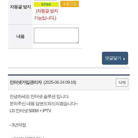
자동글 방지
(자동글 방지
기능입니다.)
내용
댓글달기
인터넷가입관리자
(2025-06-24 09:18)
삭제
안녕하세요 인터넷 솔루션 입니다.
문의주신 내용 답변도와드리겠습니다~
LG 인터넷 500M + IPTV
- 3년약정