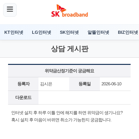
KT인터넷
LG인터넷
SK인터넷
알뜰인터넷
BIZ인터넷
상담 게시판
위약금산정기준이 궁금해요
등록자
김시은
등록일
2026-06-10
다운로드
인터넷 설치 후 하루 이틀 안에 해지를 하면 위약금이 생기나요?
혹시 설치 후 마음이 바뀌면 취소가 가능한지 궁금합니다.