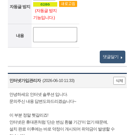
자동글 방지
(자동글 방지
기능입니다.)
내용
댓글달기
인터넷가입관리자
(2026-06-10 11:33)
삭제
안녕하세요 인터넷 솔루션 입니다.
문의주신 내용 답변도와드리겠습니다~
이 부분 정말 헷갈리죠!
인터넷은 휴대폰처럼 ‘단순 변심 환불 기간’이 없기 때문에,
설치 완료 이후에는 바로 약정이 개시되어 위약금이 발생할 수