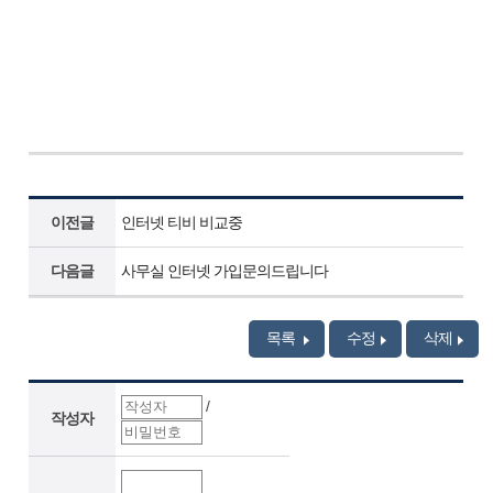
이전글
인터넷 티비 비교중
다음글
사무실 인터넷 가입문의드립니다
목록
수정
삭제
/
작성자