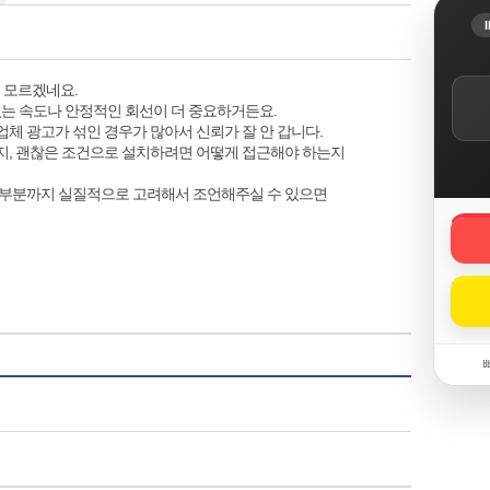
지 모르겠네요.
없는 속도나 안정적인 회선이 더 중요하거든요.
체 광고가 섞인 경우가 많아서 신뢰가 잘 안 갑니다.
딘지, 괜찮은 조건으로 설치하려면 어떻게 접근해야 하는지
런 부분까지 실질적으로 고려해서 조언해주실 수 있으면