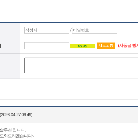
/
(자동글 방
지
2026-04-27 09:49)
솔루션 입니다.
변도와드리겠습니다~