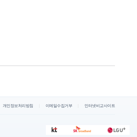
개인정보처리방침
이메일수집거부
인터넷비교사이트