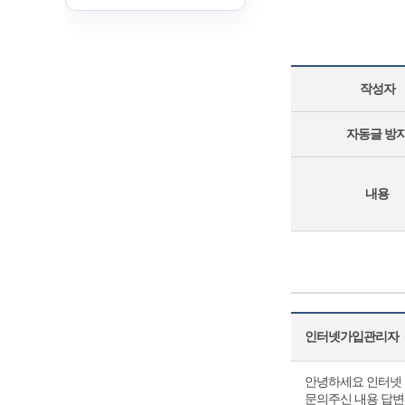
작성자
자동글 방
내용
인터넷가입관리자
(
안녕하세요 인터넷 
문의주신 내용 답