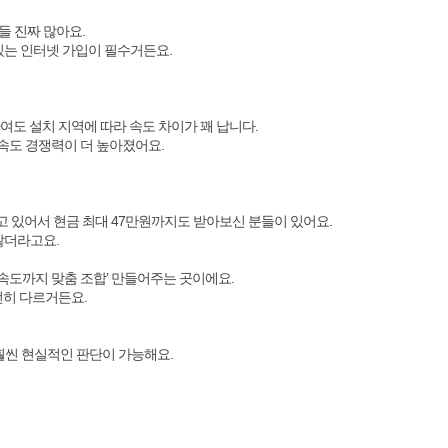
들 진짜 많아요.
 있는 인터넷 가입이 필수거든요.
사여도 설치 지역에 따라 속도 차이가 꽤 납니다.
 속도 경쟁력이 더 높아졌어요.
걸고 있어서 현금 최대 47만원까지도 받아보신 분들이 있어요.
많더라고요.
+속도까지 맞춤 조합’ 만들어주는 곳이에요.
전히 다르거든요.
 훨씬 현실적인 판단이 가능해요.